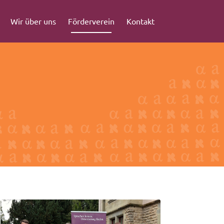
Wir über uns
Förderverein
Kontakt