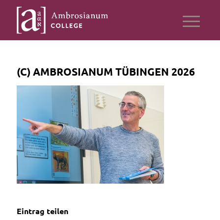
(C) AMBROSIANUM TÜBINGEN 2026
Eintrag teilen