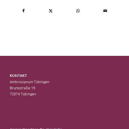
KONTAKT
Ambrosianum Tübingen
Brunsstraße 19
72074 Tübingen