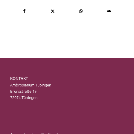
KONTAKT
Ambrosianum Tübingen
Brunsstraße 19
72074 Tübingen