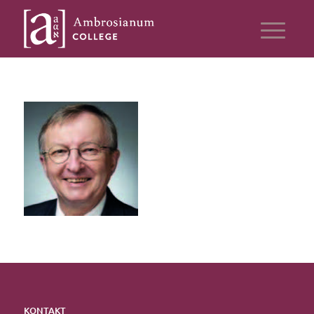
KONTAKT