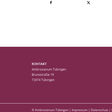
KONTAKT
Ambrosianum Tübingen
Brunsstraße 19
72074 Tübingen
© Ambrosianum Tübingen |
Impressum
|
Datenschutz
|