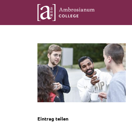
Eintrag teilen