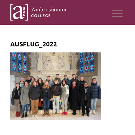
AUSFLUG_2022