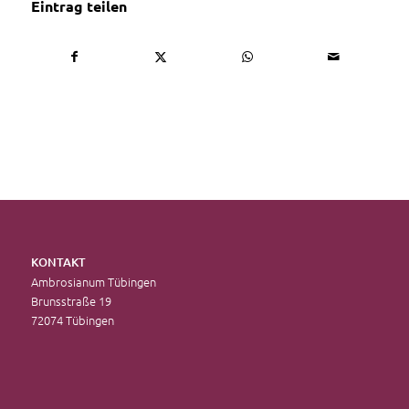
Eintrag teilen
KONTAKT
Ambrosianum Tübingen
Brunsstraße 19
72074 Tübingen