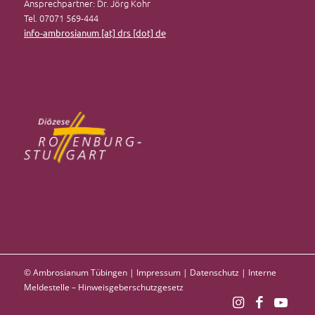
Ansprechpartner: Dr. Jörg Kohr
Tel. 07071 569-444
info-ambrosianum [at] drs [dot] de
© Ambrosianum Tübingen |
Impressum
|
Datenschutz
|
Interne
Meldestelle – Hinweisgeberschutzgesetz