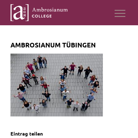
AMBROSIANUM TÜBINGEN
Eintrag teilen