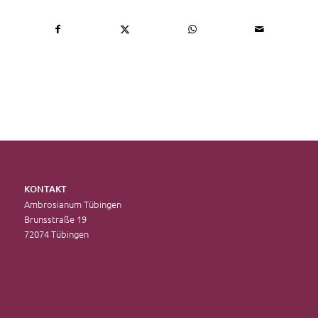
KONTAKT
Ambrosianum Tübingen
Brunsstraße 19
72074 Tübingen