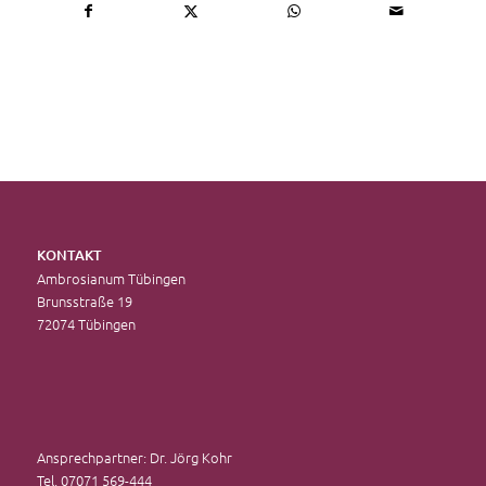
KONTAKT
Ambrosianum Tübingen
Brunsstraße 19
72074 Tübingen
Ansprechpartner: Dr. Jörg Kohr
Tel. 07071 569-444