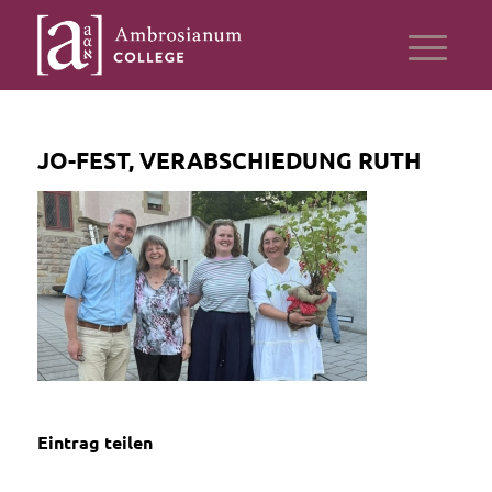
JO-FEST, VERABSCHIEDUNG RUTH
Eintrag teilen