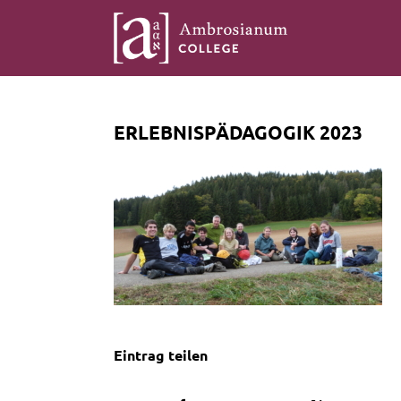
ERLEBNISPÄDAGOGIK 2023
Eintrag teilen