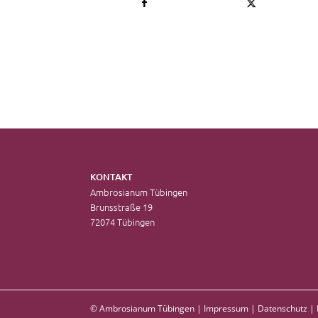
KONTAKT
Ambrosianum Tübingen
Brunsstraße 19
72074 Tübingen
© Ambrosianum Tübingen |
Impressum
|
Datenschutz
|