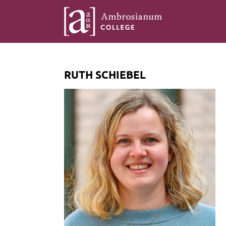
RUTH SCHIEBEL