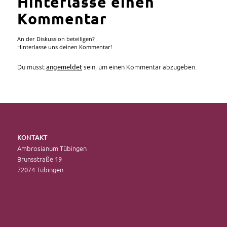
Hinterlasse einen
Kommentar
An der Diskussion beteiligen?
Hinterlasse uns deinen Kommentar!
Du musst
sein, um einen Kommentar abzugeben.
angemeldet
KONTAKT
Ambrosianum Tübingen
Brunsstraße 19
72074 Tübingen