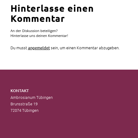
Hinterlasse einen
Kommentar
An der Diskussion beteiligen?
Hinterlasse uns deinen Kommentar!
Du musst
sein, um einen Kommentar abzugeben.
angemeldet
KONTAKT
Ambrosianum Tübingen
Brunsstraße 19
72074 Tübingen