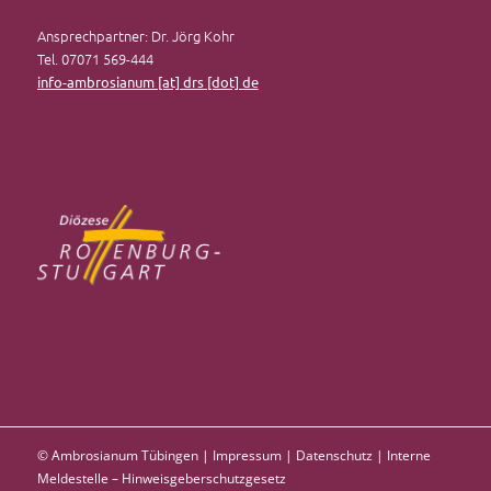
Ansprechpartner: Dr. Jörg Kohr
Tel. 07071 569-444
info-ambrosianum [at] drs [dot] de
© Ambrosianum Tübingen |
Impressum
|
Datenschutz
|
Interne
Meldestelle – Hinweisgeberschutzgesetz