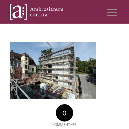
0
KOMMENTARE