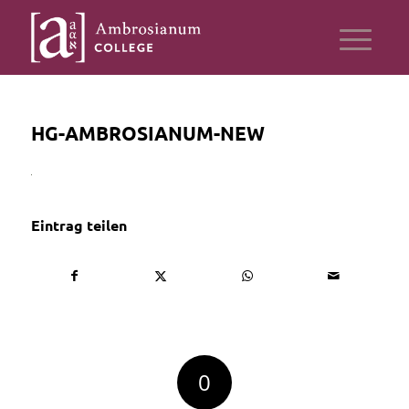
HG-AMBROSIANUM-NEW
Eintrag teilen
0