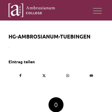
HG-AMBROSIANUM-TUEBINGEN
Eintrag teilen
0