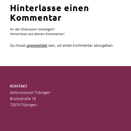
Hinterlasse einen
Kommentar
An der Diskussion beteiligen?
Hinterlasse uns deinen Kommentar!
Du musst
sein, um einen Kommentar abzugeben.
angemeldet
KONTAKT
Ambrosianum Tübingen
Brunsstraße 19
72074 Tübingen