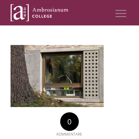
0
KOMMENTARE