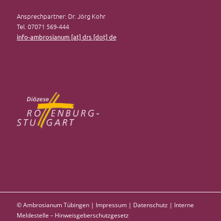
Ansprechpartner: Dr. Jörg Kohr
Tel. 07071 569-444
info-ambrosianum [at] drs [dot] de
© Ambrosianum Tübingen |
Impressum
|
Datenschutz
|
Interne
Meldestelle – Hinweisgeberschutzgesetz