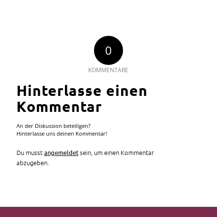
0
KOMMENTARE
Hinterlasse einen
Kommentar
An der Diskussion beteiligen?
Hinterlasse uns deinen Kommentar!
Du musst
sein, um einen Kommentar
angemeldet
abzugeben.