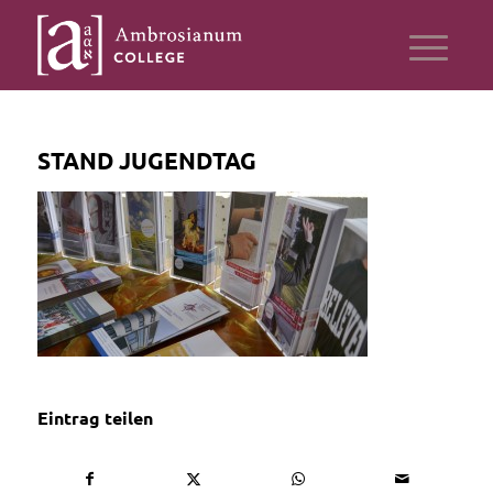
STAND JUGENDTAG
Eintrag teilen