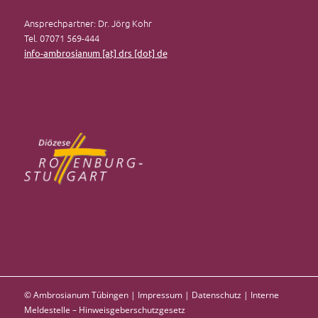
Ansprechpartner: Dr. Jörg Kohr
Tel. 07071 569-444
info-ambrosianum [at] drs [dot] de
© Ambrosianum Tübingen |
Impressum
|
Datenschutz
|
Interne
Meldestelle – Hinweisgeberschutzgesetz