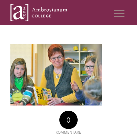
0
KOMMENTARE