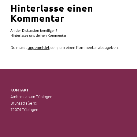
Hinterlasse einen
Kommentar
An der Diskussion beteiligen?
Hinterlasse uns deinen Kommentar!
Du musst
sein, um einen Kommentar abzugeben.
angemeldet
KONTAKT
Ambrosianum Tübingen
Brunsstraße 19
72074 Tübingen