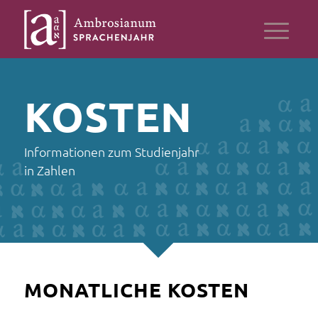
KOSTEN
Informationen zum Studienjahr
in Zahlen
MONATLICHE KOSTEN