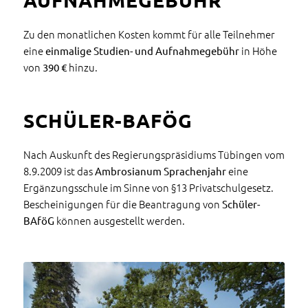
Zu den monatlichen Kosten kommt für alle Teilnehmer
eine
in Höhe
einmalige Studien- und Aufnahmegebühr
von
hinzu.
390 €
SCHÜLER-BAFÖG
Nach Auskunft des Regierungspräsidiums Tübingen vom
8.9.2009 ist das
eine
Ambrosianum Sprachenjahr
Ergänzungsschule im Sinne von §13 Privatschulgesetz.
Bescheinigungen für die Beantragung von
Schüler-
können ausgestellt werden.
BAföG