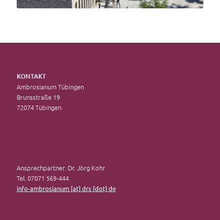
KONTAKT
Ambrosianum Tübingen
Brunsstraße 19
72074 Tübingen
Ansprechpartner: Dr. Jörg Kohr
Tel. 07071 569-444
info-ambrosianum [at] drs [dot] de