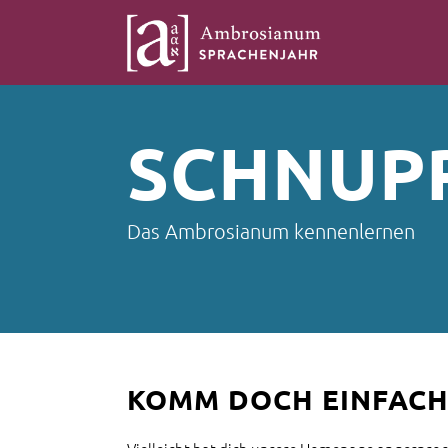
SCHNUP
Das Ambrosianum kennenlernen
KOMM DOCH EINFACH