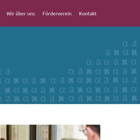
Wir über uns
Förderverein
Kontakt