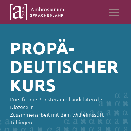
PROPÄ­
DEUTISCHER
KURS
Kurs für die Priesteramtskandidaten der
Diözese in
Zusammenarbeit mit dem Wilhelmsstift
Tübingen