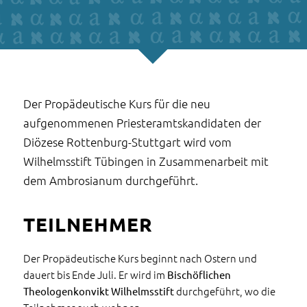
Der Propädeutische Kurs für die neu
aufgenommenen Priesteramtskandidaten der
Diözese Rottenburg-Stuttgart wird vom
Wilhelmsstift Tübingen in Zusammenarbeit mit
dem Ambrosianum durchgeführt.
TEILNEHMER
Der Propädeutische Kurs beginnt nach Ostern und
dauert bis Ende Juli. Er wird im
Bischöflichen
durchgeführt, wo die
Theologenkonvikt Wilhelmsstift