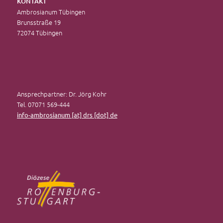
KONTAKT
Ambrosianum Tübingen
Brunsstraße 19
72074 Tübingen
Ansprechpartner: Dr. Jörg Kohr
Tel. 07071 569-444
info-ambrosianum [at] drs [dot] de